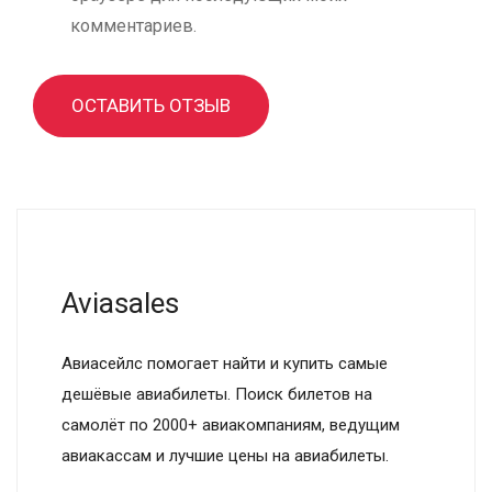
комментариев.
ОСТАВИТЬ ОТЗЫВ
Aviasales
Авиасейлс помогает найти и купить самые
дешёвые авиабилеты. Поиск билетов на
самолёт по 2000+ авиакомпаниям, ведущим
авиакассам и лучшие цены на авиабилеты.