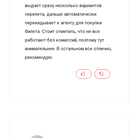
выдает сразу несколько вариантов
перелета, дальше автоматически
перекидывает к агенту для покупки
билета. Стоит отметить, что не все
работают без комиссий, поэтому тут
внимательнее. В остальном все отлично,
рекомендую.