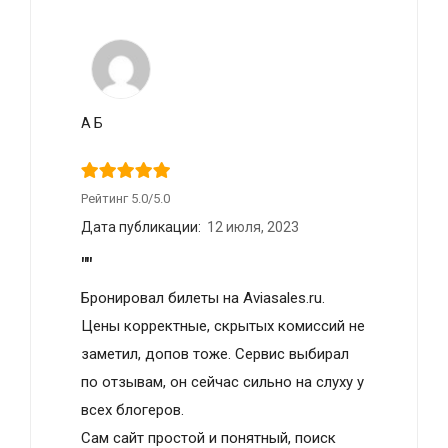
А Б
Рейтинг 5.0/5.0
Дата публикации:
12 июля, 2023
""
Бронировал билеты на Aviasales.ru.
Цены корректные, скрытых комиссий не
заметил, допов тоже. Сервис выбирал
по отзывам, он сейчас сильно на слуху у
всех блогеров.
Сам сайт простой и понятный, поиск