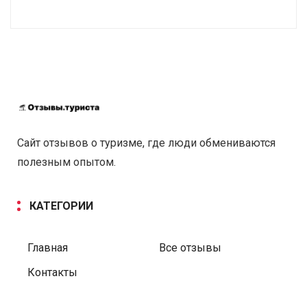
Сайт отзывов о туризме, где люди обмениваются
полезным опытом.
КАТЕГОРИИ
Главная
Все отзывы
Контакты