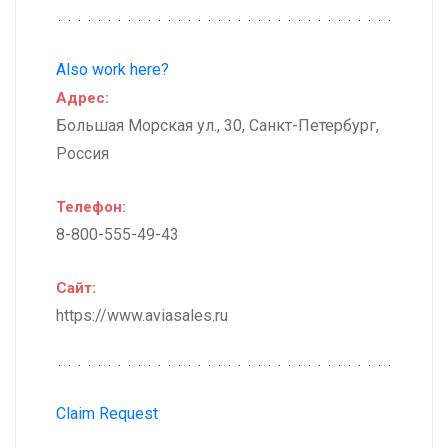
Also work here?
Адрес:
Большая Морская ул., 30, Санкт-Петербург,
Россия
Телефон:
8-800-555-49-43
Сайт:
https://www.aviasales.ru
Claim Request