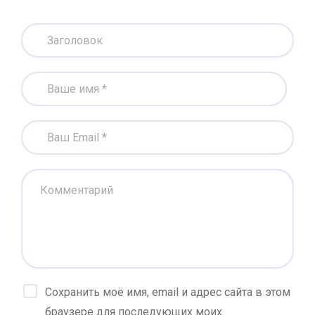
Сохранить моё имя, email и адрес сайта в этом
браузере для последующих моих