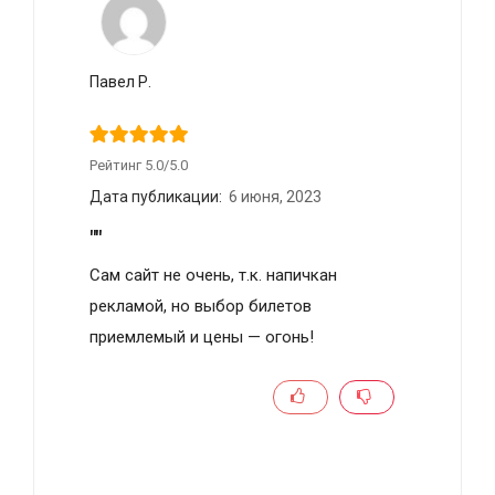
Павел Р.
Рейтинг 5.0/5.0
Дата публикации:
6 июня, 2023
""
Сам сайт не очень, т.к. напичкан
рекламой, но выбор билетов
приемлемый и цены — огонь!