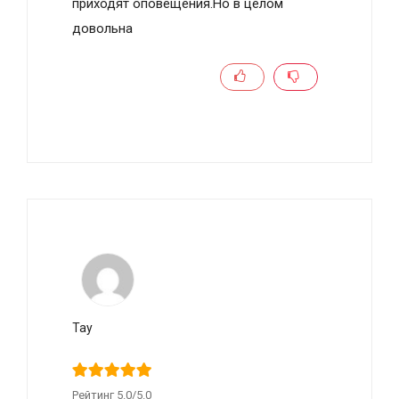
приходят оповещения.Но в целом
довольна
Tay
Рейтинг 5.0/5.0