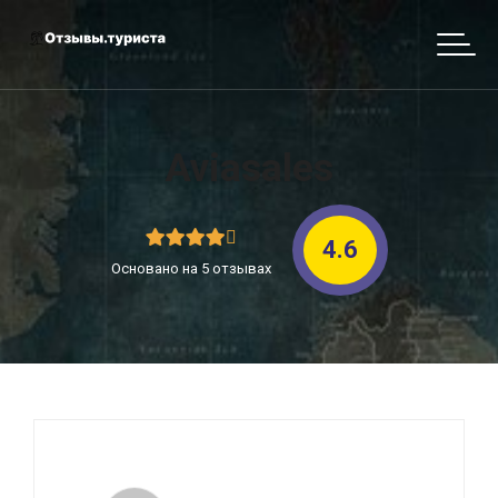
Aviasales
4.6
Основано на 5 отзывах