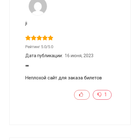
ji
Рейтинг 5.0/5.0
Дата публикации:
16 июня, 2023
""
Неплохой сайт для заказа билетов
1