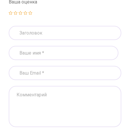
Ваша оценка