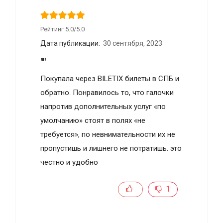
Рейтинг 5.0/5.0
Дата публикации:
30 сентября, 2023
""
Покупала через BILETIX билеты в СПБ и
обратно. Понравилось то, что галочки
напротив дополнительных услуг «по
умолчанию» стоят в полях «не
требуется», по невнимательности их не
пропустишь и лишнего не потратишь. это
честно и удобно
1