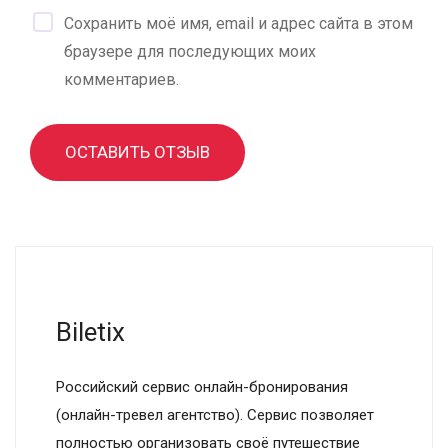
Сохранить моё имя, email и адрес сайта в этом
браузере для последующих моих
комментариев.
ОСТАВИТЬ ОТЗЫВ
Biletix
Российский сервис онлайн-бронирования
(онлайн-тревел агентство). Сервис позволяет
полностью организовать своё путешествие