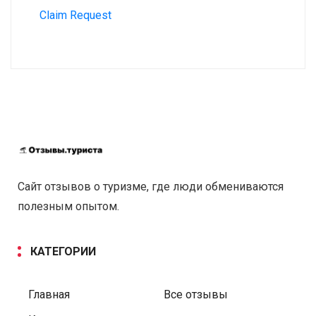
Claim Request
Сайт отзывов о туризме, где люди обмениваются
полезным опытом.
КАТЕГОРИИ
Главная
Все отзывы