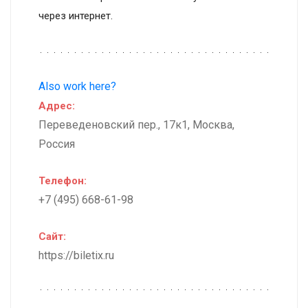
через интернет.
Also work here?
Адрес:
Переведеновский пер., 17к1, Москва,
Россия
Телефон:
+7 (495) 668-61-98
Сайт:
https://biletix.ru