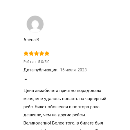
Алёна В.
Рейтинг 5.0/5.0
Дата публикации:
16 июля, 2023
""
Цена авиабилета приятно порадовала
меня, мне удалось попасть на чартерный
рейс. Билет обошелся в полтора раза
дешевле, чем на другие рейсы.
Великолепно! Более того, в билете был