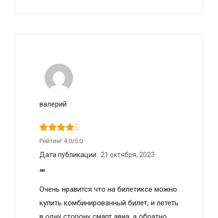
валерий
Рейтинг 4.0/5.0
Дата публикации:
21 октября, 2023
""
Очень нравится что на билетиксе можно
купить комбинированный билет, и лететь
в одну сторону смарт авиа, а обратно