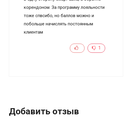
корендоном. За программу лояльности
тоже спвсибо, но баллов можно и
побольше начислять постоянным
клиентам
1
Добавить отзыв