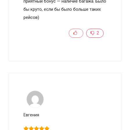
приятный бонус — наличие багажа. Было
бы круто, если бы было больше таких
рейсов)
2
Евгения