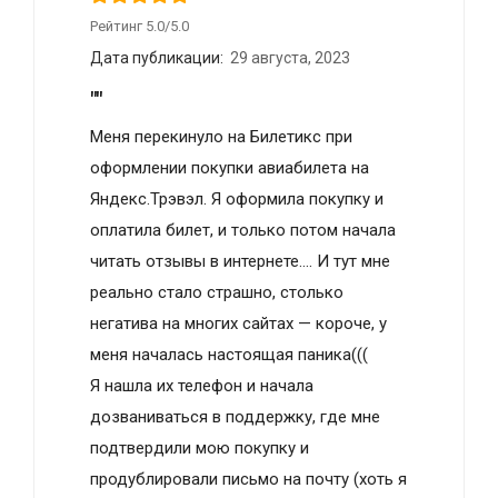
Рейтинг 5.0/5.0
Дата публикации:
29 августа, 2023
""
Меня перекинуло на Билетикс при
оформлении покупки авиабилета на
Яндекс.Трэвэл. Я оформила покупку и
оплатила билет, и только потом начала
читать отзывы в интернете…. И тут мне
реально стало страшно, столько
негатива на многих сайтах — короче, у
меня началась настоящая паника(((
Я нашла их телефон и начала
дозваниваться в поддержку, где мне
подтвердили мою покупку и
продублировали письмо на почту (хоть я